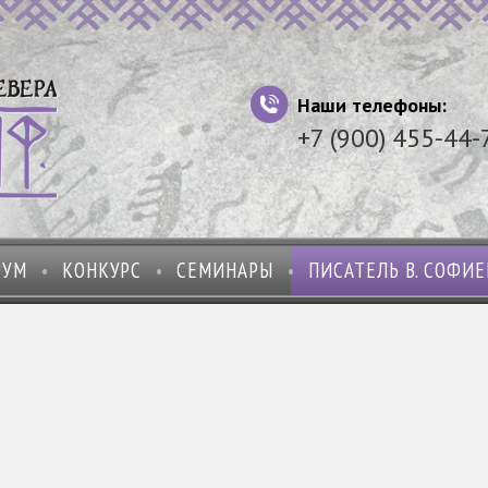
Наши телефоны:
+7 (900) 455-44-
РУМ
КОНКУРС
СЕМИНАРЫ
ПИСАТЕЛЬ В. СОФИ