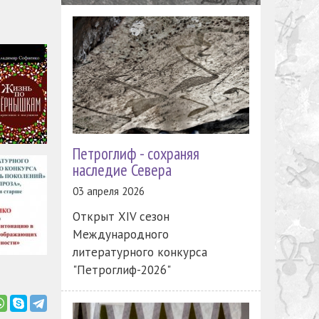
Петроглиф - сохраняя
наследие Севера
03 апреля 2026
Открыт XIV сезон
м
Международного
литературного конкурса
"Петроглиф-2026"