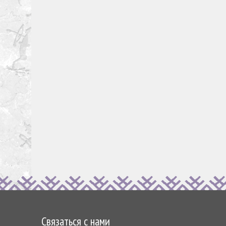
Связаться с нами