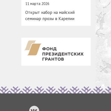
11 марта 2026
Открыт набор на майский
семинар прозы в Карелии